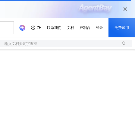
输入文档关键字查找