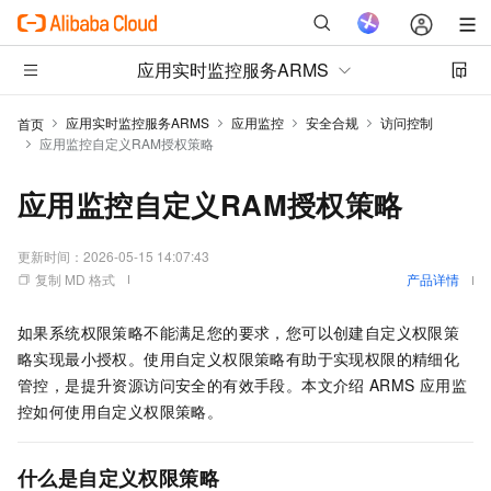
应用实时监控服务ARMS
应用实时监控服务ARMS
应用监控
安全合规
访问控制
首页
应用监控自定义RAM授权策略
应用监控自定义RAM授权策略
更新时间：
2026-05-15 14:07:43
复制 MD 格式
产品详情
如果系统权限策略不能满足您的要求，您可以创建自定义权限策
略实现最小授权。使用自定义权限策略有助于实现权限的精细化
管控，是提升资源访问安全的有效手段。本文介绍
ARMS
应用监
控如何使用自定义权限策略。
什么是自定义权限策略