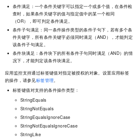
条件满足：一个条件关键字可以指定一个或多个值，在条件检
查时，如果条件关键字的值与指定值中的某一个相同
（OR），即可判定条件满足。
条件子句满足：同一条件操作类型的条件子句下，若有多个条
件关键字，所有条件关键字必须同时满足（AND），才能判定
该条件子句满足。
条件块满足：条件块下的所有条件子句同时满足（AND）的情
况下，才能判定该条件块满足。
应用监控支持通过标签键值对指定被授权的对象。设置应用标签
的操作，请参见
标签管理
。
标签键值对支持的条件操作类型：
StringEquals
StringNotEquals
StringEqualsIgnoreCase
StringNotEqualsIgnoreCase
StringLike