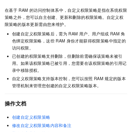
在基于
RAM
的访问控制体系中，自定义权限策略是指在系统权限
策略之外，您可以自主创建、更新和删除的权限策略。自定义权
限策略的版本更新需由您来维护。
创建自定义权限策略后，需为
RAM
用户、用户组或
RAM
角
色绑定权限策略，这些
RAM
身份才能获得权限策略中指定的
访问权限。
已创建的权限策略支持删除，但删除前需确保该策略未被引
用。如果该权限策略已被引用，您需要在该权限策略的引用记
录中移除授权。
自定义权限策略支持版本控制，您可以按照
RAM
规定的版本
管理机制来管理您创建的自定义权限策略版本。
操作文档
创建自定义权限策略
修改自定义权限策略内容和备注