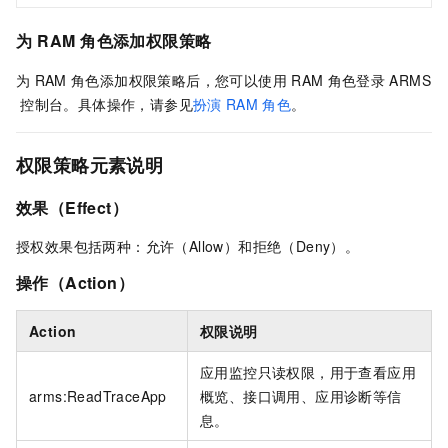
为
RAM
角色添加权限策略
为
RAM
角色添加权限策略后，您可以使用
RAM
角色登录
ARMS
控制台。具体操作，请参见
扮演
RAM
角色
。
权限策略元素说明
效果（Effect）
授权效果包括两种：允许（Allow）和拒绝（Deny）。
操作（Action）
Action
权限说明
应用监控只读权限，用于查看应用
arms:ReadTraceApp
概览、接口调用、应用诊断等信
息。