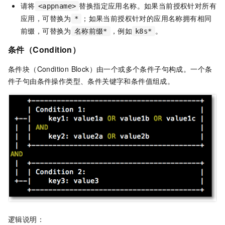
请将
替换指定应用名称。如果当前授权针对所有
<appname>
应用，可替换为
；如果当前授权针对的应用名称拥有相同
*
前缀，可替换为
，例如
。
名称前缀*
k8s*
条件（Condition）
条件块（Condition Block）由一个或多个条件子句构成。一个条
件子句由条件操作类型、条件关键字和条件值组成。
逻辑说明：