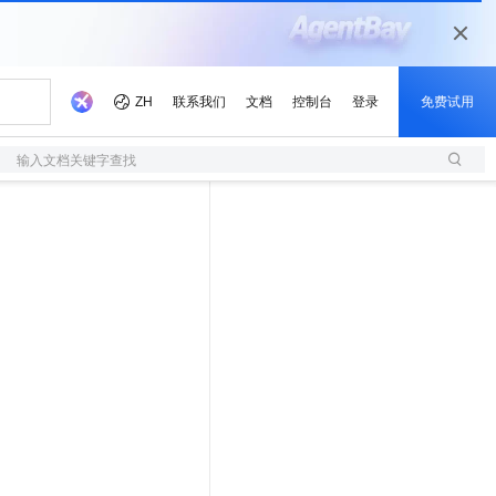
输入文档关键字查找