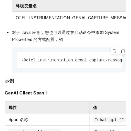
环境变量名
OTEL_INSTRUMENTATION_GENAI_CAPTURE_MESSAG
对于 Java 应用，您也可以通过在启动命令中添加 System
Properties 的方式配置，如：
-Dotel.instrumentation.genai.capture-message-c
示例
GenAI Client Span 1
属性
值
Span 名称
"chat gpt-4"