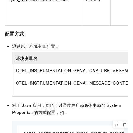
配置方式
通过以下环境变量配置：
环境变量名
OTEL_INSTRUMENTATION_GENAI_CAPTURE_MESSAG
OTEL_INSTRUMENTATION_GENAI_MESSAGE_CONTEN
对于 Java 应用，您也可以通过在启动命令中添加 System
Properties 的方式配置，如：