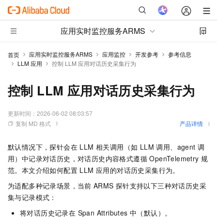
应用实时监控服务ARMS
应用实时监控服务ARMS
应用监控
开发参考
参考信息
首页
LLM 应用
控制 LLM 应用对话历史采集行为
控制 LLM 应用对话历史采集行为
更新时间：
2026-06-02 08:03:57
复制 MD 格式
产品详情
默认情况下，探针会在 LLM 相关调用（如 LLM 调用、agent 调
用）中记录对话历史，对话历史内容格式遵循 OpenTelemetry 规
范。本文介绍如何配置 LLM 应用的对话历史采集行为。
为适配多种记录场景，当前
ARMS
探针支持以下三种对话历史采
集与记录模式：
将对话历史记录在 Span Attributes 中（默认）。