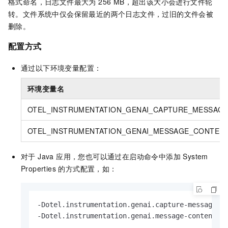
格式命名，日志文件最大为 256 MB，超出该大小会进行文件轮
转。文件系统中仅会保留最近的两个日志文件，过旧的文件会被
删除。
配置方式
通过以下环境变量配置：
环境变量名
OTEL_INSTRUMENTATION_GENAI_CAPTURE_MESSAG
OTEL_INSTRUMENTATION_GENAI_MESSAGE_CONTEN
对于 Java 应用，您也可以通过在启动命令中添加 System
Properties 的方式配置，如：
-Dotel.instrumentation.genai.capture-message-co
-Dotel.instrumentation.genai.message-content.c