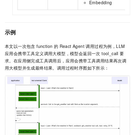
Embedding
示例
本文以一次包含 function 的 React Agent 调用过程为例，LLM
应用会携带工具定义调用大模型，模型会返回一次 tool_call 要
求。在应用侧完成工具调用后，应用会携带工具调用结果再次调
用大模型并生成最终结果。调用过程时序图如下所示：