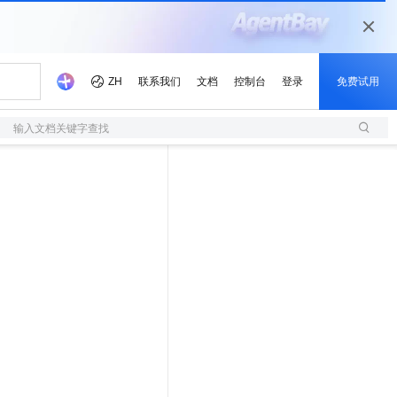
输入文档关键字查找