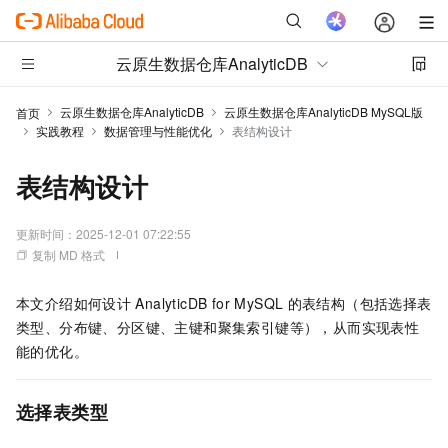
云原生数据仓库AnalyticDB
云原生数据仓库AnalyticDB
云原生数据仓库AnalyticDB MySQL版
首页
实践教程
数据管理与性能优化
表结构设计
表结构设计
更新时间：
2025-12-01 07:22:55
复制 MD 格式
本文介绍如何设计
AnalyticDB for MySQL
的表结构（包括选择表
类型、分布键、分区键、主键和聚集索引键等），从而实现表性
能的优化。
选择表类型