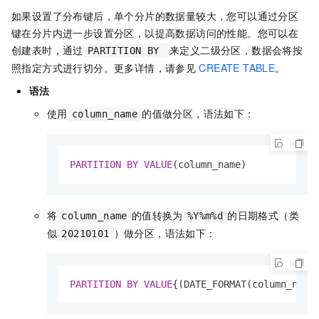
如果设置了分布键后，单个分片的数据量较大，您可以通过分区
键在分片内进一步设置分区，以提高数据访问的性能。您可以在
创建表时，通过
来定义二级分区，数据会将按
PARTITION BY
照指定方式进行切分。更多详情，请参见
CREATE TABLE
。
语法
使用
的值做分区，语法如下：
column_name
PARTITION
BY
VALUE
(column_name)
将
的值转换为
的日期格式（类
column_name
%Y%m%d
似
）做分区，语法如下：
20210101
PARTITION
BY
VALUE
{(DATE_FORMAT(column_name