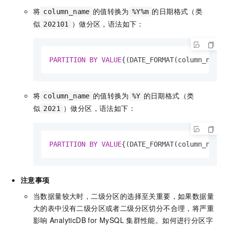
将
的值转换为
的日期格式（类
column_name
%Y%m
似
）做分区，语法如下：
202101
PARTITION
BY
VALUE
{(DATE_FORMAT(column_name
将
的值转换为
的日期格式（类
column_name
%Y
似
）做分区，语法如下：
2021
PARTITION
BY
VALUE
{(DATE_FORMAT(column_name
注意事项
当数据量较大时，二级分区的选择至关重要，如果数据量
大的表中没有二级分区或者二级分区切分不合理，将严重
影响
AnalyticDB for MySQL
集群性能。如何进行分区字