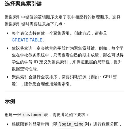
选择聚集索引键
聚集索引中键值的逻辑顺序决定了表中相应行的物理顺序。选择
聚集索引键时需要注意如下几点：
每个表仅支持创建一个聚集索引。创建方式，请参见
CREATE TABLE
。
建议将查询一定会携带的字段作为聚集索引键。例如，每个学
生在学校教务系统中，只需查看自己的期末成绩，那么可以将
学生的学号
ID
定义为聚集索引，来保证数据的局部性，提升
数据查询性能。
聚集索引会进行全表排序，需要消耗资源（例如：CPU
资
源），建议您合理使用聚集索引。
示例
创建一张
表，需要满足如下要求：
customer
根据顾客的登录时间（即
列）进行数据分区，
login_time