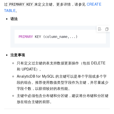
过
来定义主键。更多详情，请参见
CREATE
PRIMARY KEY
TABLE
。
语法
PRIMARY
 KEY (column_name,...)
注意事项
只有定义过主键的表支持数据更新操作（包括
DELETE
和
UPDATE）。
AnalyticDB for MySQL
的主键可以是单个字段或多个字
段的组合。推荐使用数值类型字段作为主键，并尽量减少
字段个数，以获得较好的表性能。
主键中必须包含分布键和分区键，建议将分布键和分区键
放在组合主键的前部。