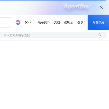
输入文档关键字查找