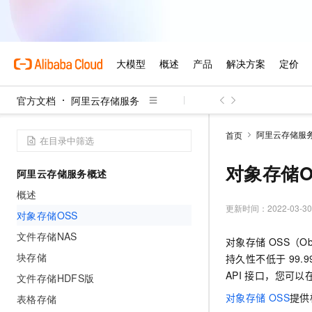
官方文档
阿里云存储服务
阿里云存储服
首页
对象存储O
阿里云存储服务概述
概述
更新时间：
2022-03-30
对象存储OSS
文件存储NAS
对象存储
OSS（O
块存储
持久性不低于
99.
API
接口，您可以
文件存储HDFS版
对象存储
OSS
提供
表格存储