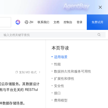
输入文档关键字查找
本页导读
适用场景
性能
数据持久性和服务可用性
复制 MD 格式
扩展性和弹性
高持久的云存储服务。其数据设计
安全性
有与平台无关的
RESTful
接口
费用模型
种数据存储场景。