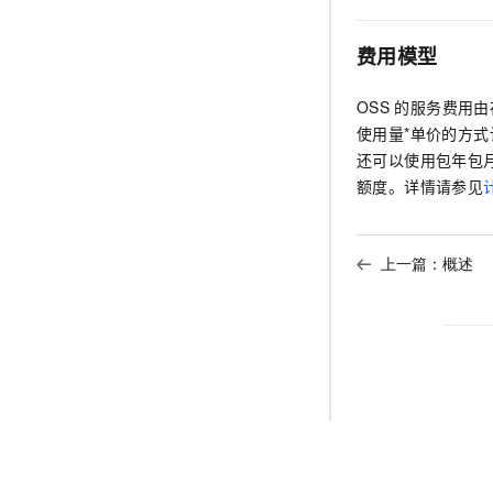
费用模型
OSS
的服务费用由
使用量*单价的方
还可以使用包年包
额度。详情请参见
上一篇：
概述