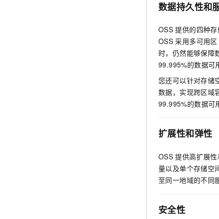
数据持久性和
OSS
提供的四种存储
OSS
采用多可用区
时，仍然能够保障数
99.995%的数据
您还可以针对存储
数据，实现跨区域
99.995%的数据
扩展性和弹性
OSS
提供高扩展性
量以及单个存储空
至同一地域的不同
安全性