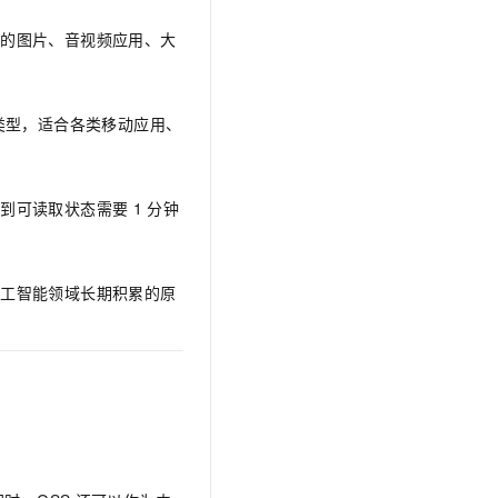
类的图片、音视频应用、大
类型，适合各类移动应用、
入到可读取状态需要
1
分钟
人工智能领域长期积累的原