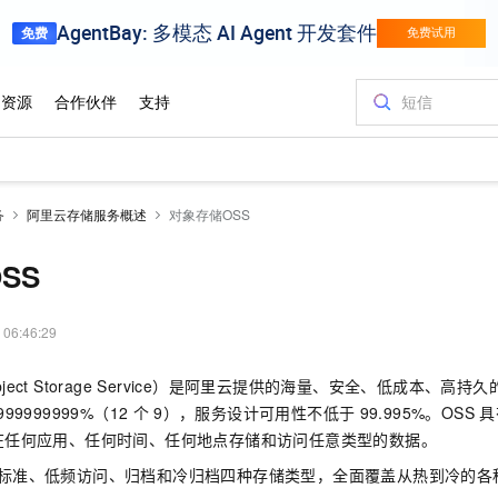
务
阿里云存储服务概述
对象存储OSS
SS
 06:46:29
bject Storage Service）是阿里云提供的海量、安全、低成本、
9999999999%（12
个
9），服务设计可用性不低于
99.995%。OSS
具
在任何应用、任何时间、任何地点存储和访问任意类型的数据。
标准、低频访问、归档和冷归档四种存储类型，全面覆盖从热到冷的各