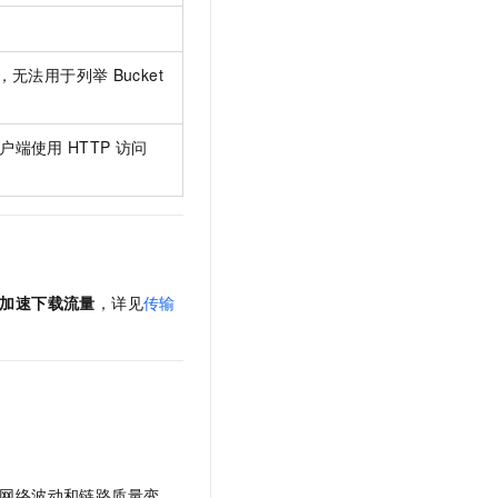
，无法用于列举
Bucket
户端使用
HTTP
访问
加速下载流量
，详见
传输
网络波动和链路质量变