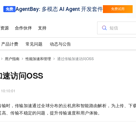
产品计费
常见问题
动态与公告
用户指南
性能加速和管理
通过传输加速访问OSS
速访问OSS
 10:10:01
传输时，传输加速通过全球分布的云机房和智能路由解析，为上传、下
迟高、传输不稳定的问题，提升传输速度和用户体验。