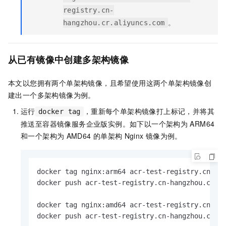
registry.cn-
。
hangzhou.cr.aliyuncs.com
从已有镜像中创建多架构镜像
本文以您拥有两个单架构镜像，且希望使用这两个单架构镜像创
建出一个多架构镜像为例。
运行
，重新每个单架构镜像打上标记，并将其
docker tag
推送至容器镜像服务企业版实例。如下以一个架构为
ARM64
和一个架构为
AMD64
的单架构
Nginx
镜像为例。
docker tag nginx:arm64 acr-test-registry.cn-han
docker push acr-test-registry.cn-hangzhou.cr.al
docker tag nginx:amd64 acr-test-registry.cn-han
docker push acr-test-registry.cn-hangzhou.cr.a