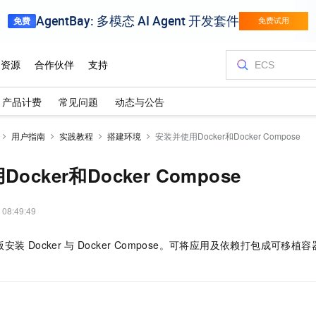
产品计费
常见问题
动态与公告
用户指南
实践教程
搭建环境
安装并使用Docker和Docker Compose
ocker和Docker Compose
 08:49:49
版安装
Docker
与
Docker Compose。可将应用及依赖打包成可移