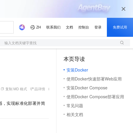
输入文档关键字查找
本页导读
（1）
安装Docker
使用Docker快速部署Web应用
安装Docker Compose
复制 MD 格式
产品详情
使用Docker Compose部署应用
植容器，实现标准化部署并简
常见问题
相关文档