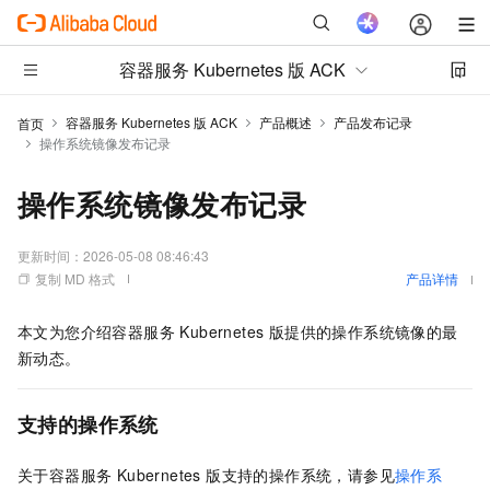
容器服务 Kubernetes 版 ACK
容器服务 Kubernetes 版 ACK
产品概述
产品发布记录
首页
操作系统镜像发布记录
操作系统镜像发布记录
更新时间：
2026-05-08 08:46:43
复制 MD 格式
产品详情
本文为您介绍
容器服务 Kubernetes 版
提供的操作系统镜像的最
新动态。
支持的操作系统
关于
容器服务 Kubernetes 版
支持的操作系统，请参见
操作系