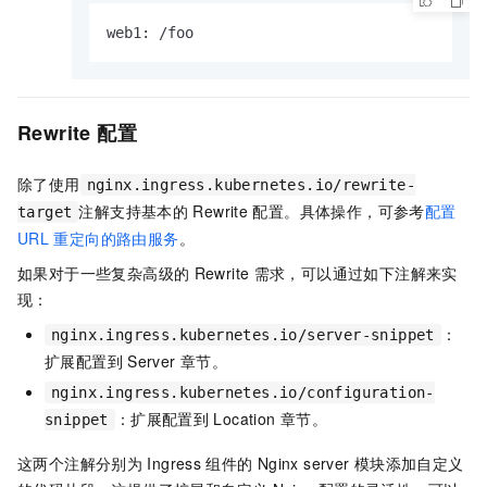
web1: /foo
Rewrite
配置
除了使用
nginx.ingress.kubernetes.io/rewrite-
注解支持基本的
Rewrite
配置。具体操作，可参考
配置
target
URL
重定向的路由服务
。
如果对于一些复杂高级的
Rewrite
需求，可以通过如下注解来实
现：
：
nginx.ingress.kubernetes.io/server-snippet
扩展配置到
Server
章节。
nginx.ingress.kubernetes.io/configuration-
：扩展配置到
Location
章节。
snippet
这两个注解分别为
Ingress
组件的
Nginx server
模块添加自定义