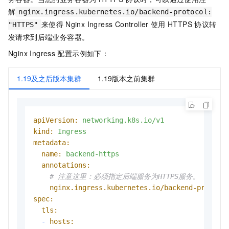
解
nginx.ingress.kubernetes.io/backend-protocol:
来使得
Nginx Ingress Controller
使用
HTTPS
协议转
"HTTPS"
发请求到后端业务容器。
Nginx Ingress
配置示例如下：
1.19及之后版本集群
1.19版本之前集群
apiVersion:
networking.k8s.io/v1
kind:
Ingress
metadata:
name:
backend-https
annotations:
# 注意这里：必须指定后端服务为HTTPS服务。
nginx.ingress.kubernetes.io/backend-protoco
spec:
tls:
-
hosts: