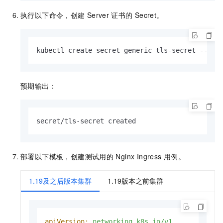
执行以下命令，创建
Server
证书的
Secret。
kubectl create secret generic tls-secret --fro
预期输出：
secret/tls-secret created
部署以下模板，创建测试用的
Nginx Ingress
用例。
1.19及之后版本集群
1.19版本之前集群
apiVersion:
networking.k8s.io/v1