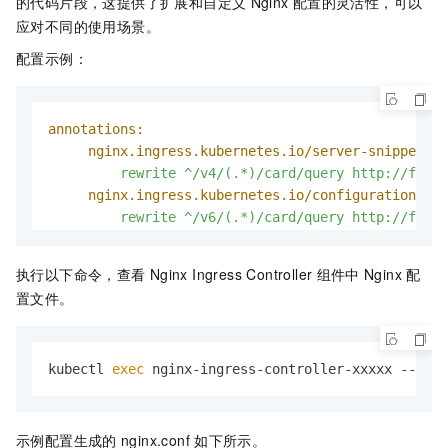
的代码片段，这提供了扩展和自定义
Nginx
配置的灵活性，可以
应对不同的使用场景。
配置示例：
annotations:
nginx.ingress.kubernetes.io/server-snippet:
|

nginx.ingress.kubernetes.io/configuration-sni
rewrite
^/v6/(.*)/card/query
http://foo.b
执行以下命令，查看
Nginx Ingress Controller
组件中
Nginx
配
置文件。
kubectl 
exec
 nginx-ingress-controller-xxxxx --name
示例配置生成的
nginx.conf
如下所示。