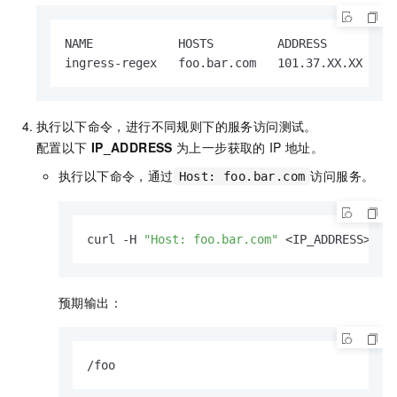
NAME            HOSTS         ADDRESS          
ingress-regex   foo.bar.com   101.37.XX.XX    
执行以下命令，进行不同规则下的服务访问测试。
配置以下
IP_ADDRESS
为上一步获取的
IP
地址。
执行以下命令，通过
访问服务。
Host: foo.bar.com
curl -H 
"Host: foo.bar.com"
 <IP_ADDRESS>/fo
预期输出：
/foo