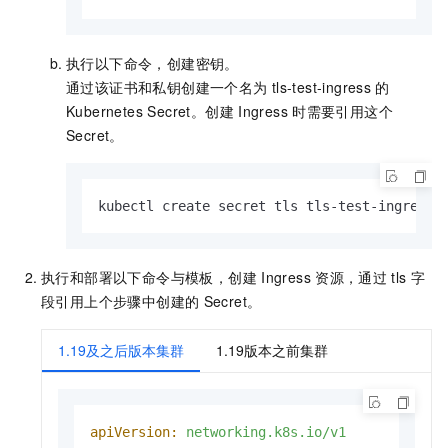
执行以下命令，创建密钥。
通过该证书和私钥创建一个名为
tls-test-ingress
的
Kubernetes Secret。创建
Ingress
时需要引用这个
Secret。
kubectl create secret tls tls-test-ingress 
执行和部署以下命令与模板，创建
Ingress
资源，通过
tls
字
段引用上个步骤中创建的
Secret。
1.19及之后版本集群
1.19版本之前集群
apiVersion:
networking.k8s.io/v1