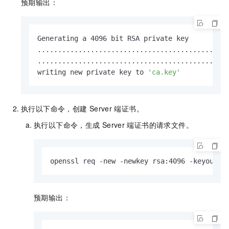
预期输出：
Generating a 4096 bit RSA private key

...............................................
...............................................
writing new private key to 
'ca.key'
执行以下命令，创建
Server
端证书。
执行以下命令，生成
Server
端证书的请求文件。
openssl req -new -newkey rsa:4096 -keyout s
预期输出：