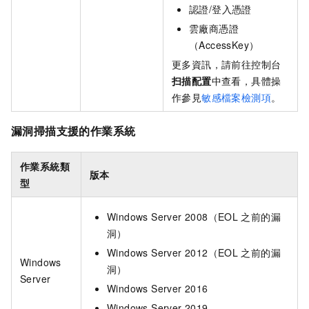
認證/登入憑證
雲廠商憑證
（AccessKey）
更多資訊，請前往控制台
扫描配置
中查看，具體操
作參見
敏感檔案檢測項
。
漏洞掃描支援的作業系統
作業系統類
版本
型
Windows Server 2008（EOL
之前的漏
洞）
Windows Server 2012（EOL
之前的漏
Windows
洞）
Server
Windows Server 2016
Windows Server 2019