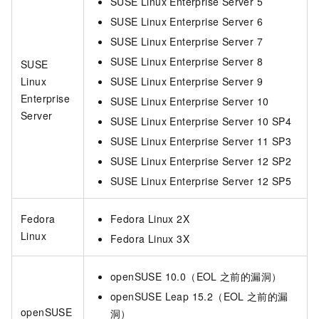
SUSE Linux Enterprise Server 5
SUSE Linux Enterprise Server 6
SUSE Linux Enterprise Server 7
SUSE Linux Enterprise Server 8
SUSE
Linux
SUSE Linux Enterprise Server 9
Enterprise
SUSE Linux Enterprise Server 10
Server
SUSE Linux Enterprise Server 10 SP4
SUSE Linux Enterprise Server 11 SP3
SUSE Linux Enterprise Server 12 SP2
SUSE Linux Enterprise Server 12 SP5
Fedora
Fedora Linux 2X
Linux
Fedora Linux 3X
openSUSE 10.0（EOL
之前的漏洞）
openSUSE Leap 15.2（EOL
之前的漏
openSUSE
洞）