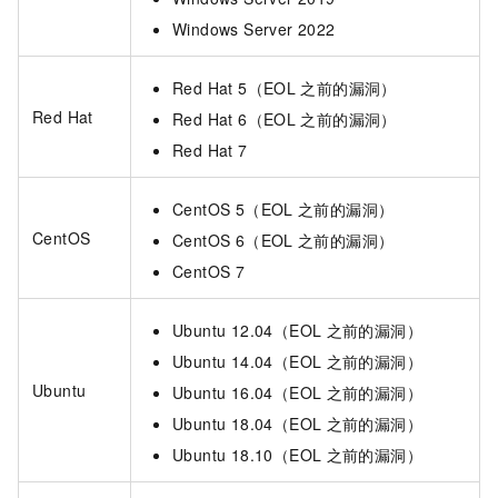
Windows Server 2022
Red Hat 5（EOL
之前的漏洞）
Red Hat
Red Hat 6（EOL
之前的漏洞）
Red Hat 7
CentOS 5（EOL
之前的漏洞）
CentOS
CentOS 6（EOL
之前的漏洞）
CentOS 7
Ubuntu 12.04（EOL
之前的漏洞）
Ubuntu 14.04（EOL
之前的漏洞）
Ubuntu
Ubuntu 16.04（EOL
之前的漏洞）
Ubuntu 18.04（EOL
之前的漏洞）
Ubuntu 18.10（EOL
之前的漏洞）