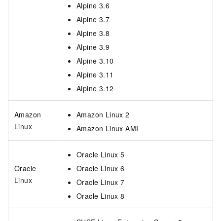
Alpine 3.6
Alpine 3.7
Alpine 3.8
Alpine 3.9
Alpine 3.10
Alpine 3.11
Alpine 3.12
Amazon
Amazon Linux 2
Linux
Amazon Linux AMI
Oracle Linux 5
Oracle
Oracle Linux 6
Linux
Oracle Linux 7
Oracle Linux 8