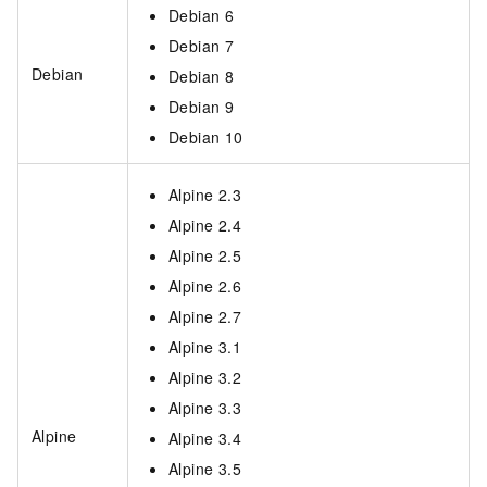
Debian 6
Debian 7
Debian
Debian 8
Debian 9
Debian 10
Alpine 2.3
Alpine 2.4
Alpine 2.5
Alpine 2.6
Alpine 2.7
Alpine 3.1
Alpine 3.2
Alpine 3.3
Alpine
Alpine 3.4
Alpine 3.5