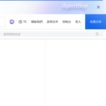
搜尋幫助內容