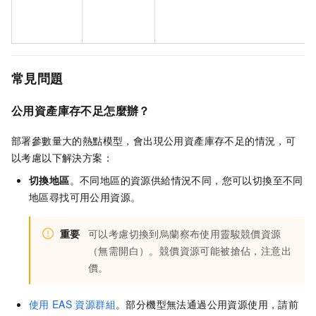
常見問題
公用資產庫存不足怎麼辦？
部署參數量大的熱點模型，會出現公用資產庫存不足的情況，可
以考慮以下解決方案：
切換地區
。不同地區的資源供給情況不同，您可以切換至不同
地區尋找可用公用資源。
重要
可以考慮切換到烏蘭察布使用靈駿競價資源
（無需開白）。競價資源可能被搶佔，注意出
價。
使用
EAS
資源群組
。部分機型無法通過公用資源使用，請前