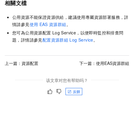
相關文檔
公用資源不能保證資源供給，建議使用專屬資源部署服務，詳
情請參見
使用
EAS
資源群組
。
您可為公用資源配置
Log Service，以便即時監控和排查問
題，詳情請參見
配置資源群組
Log Service
。
上一篇：
資源配置
下一篇：
使用EAS資源群組
该文章对您有帮助吗？
反饋