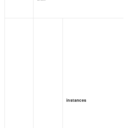
instances