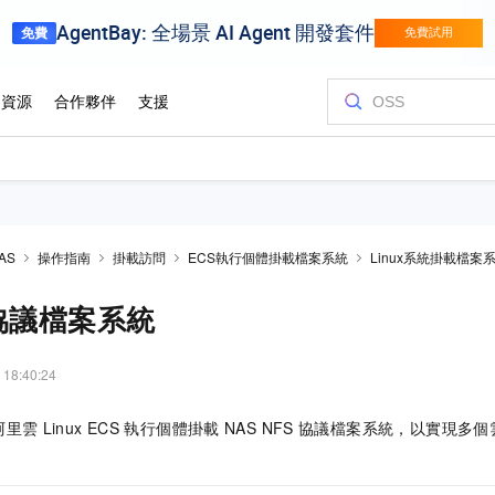
NAS
操作指南
掛載訪問
ECS執行個體掛載檔案系統
Linux系統掛載檔案
協議檔案系統
 18:40:24
阿里雲
Linux ECS
執行個體掛載
NAS NFS
協議檔案系統，以實現多個