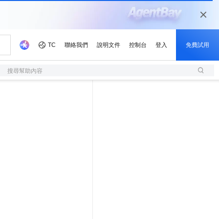
搜尋幫助內容