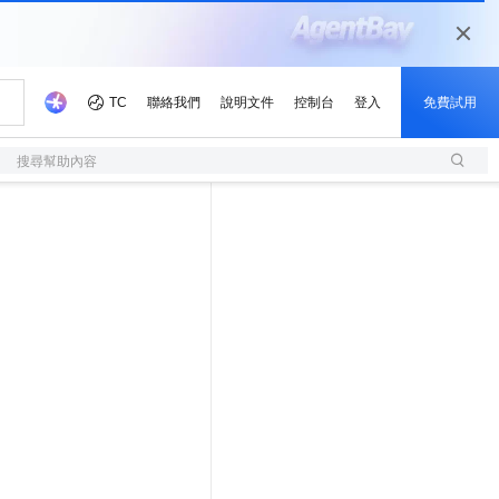
搜尋幫助內容