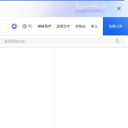
搜尋幫助內容