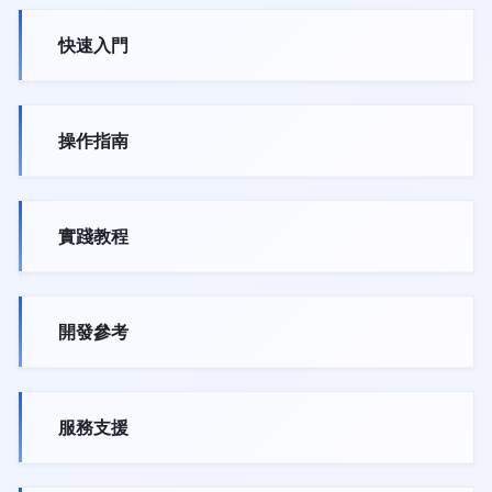
快速入門
操作指南
實踐教程
開發參考
服務支援