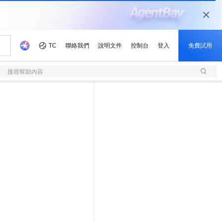
搜尋幫助內容