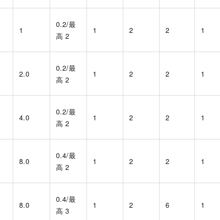
0.2/最
1
1
2
2
1
高
2
0.2/最
2.0
1
2
2
1
高
2
0.2/最
4.0
1
2
2
1
高
2
0.4/最
8.0
1
2
2
1
高
2
0.4/最
8.0
1
2
6
1
高
3