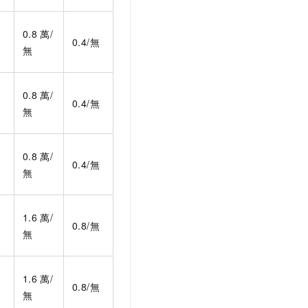
0.8
萬/
0.4/無
無
0.8
萬/
0.4/無
無
0.8
萬/
0.4/無
無
1.6
萬/
0.8/無
無
1.6
萬/
0.8/無
無