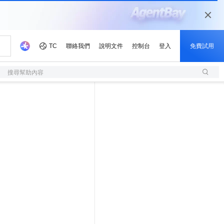
搜尋幫助內容