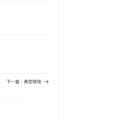
下一篇：
典型情境