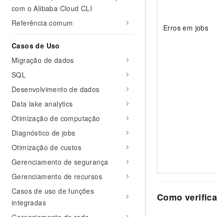
com o Alibaba Cloud CLI
Referência comum
Erros em jobs
Casos de Uso
Migração de dados
SQL
Desenvolvimento de dados
Data lake analytics
Otimização de computação
Diagnóstico de jobs
Otimização de custos
Gerenciamento de segurança
Gerenciamento de recursos
Casos de uso de funções
Como verifica
integradas