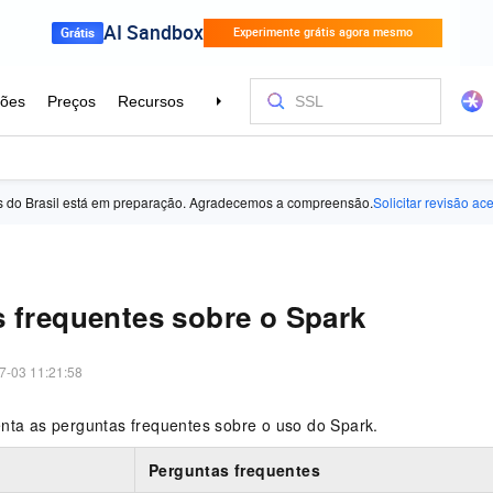
ês do Brasil está em preparação. Agradecemos a compreensão.
Solicitar revisão ac
 frequentes sobre o Spark
7-03 11:21:58
enta as perguntas frequentes sobre o uso do Spark.
Perguntas frequentes