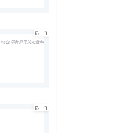
s，main函数是无法加载的。