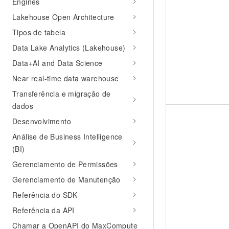
Engines
Lakehouse Open Architecture
Tipos de tabela
Data Lake Analytics (Lakehouse)
Data+AI and Data Science
Near real-time data warehouse
Transferência e migração de
dados
Desenvolvimento
Análise de Business Intelligence
(BI)
Gerenciamento de Permissões
Gerenciamento de Manutenção
Referência do SDK
Referência da API
Chamar a OpenAPI do MaxCompute