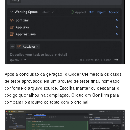
Após a conclusão da geração, o
Qoder CN
mescla os casos
de teste aprovados em um arquivo de teste final, nomeado
conforme o arquivo source. Escolha manter ou descartar o
código que falhou na compilação. Clique em
Confirm
para
comparar o arquivo de teste com o original.