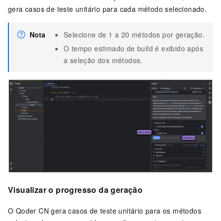
gera casos de teste unitário para cada método selecionado.
Nota
Selecione de 1 a 20 métodos por geração.
O tempo estimado de build é exibido após
a seleção dos métodos.
Visualizar o progresso da geração
O
Qoder CN
gera casos de teste unitário para os métodos