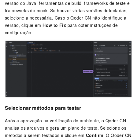
versão do Java, ferramentas de build, frameworks de teste e
frameworks de mock. Se houver várias versões detectadas,
selecione a necessária. Caso o
Qoder CN
não identifique a
versão, clique em
How to Fix
para obter instruções de
configuração.
Selecionar métodos para testar
Após a aprovação na verificação do ambiente, o
Qoder CN
analisa os arquivos e gera um plano de teste. Selecione os
métodos a serem testados e clique em
Confirm
. O
Qoder CN