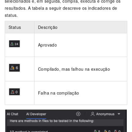
selecionados e, em seguida, compila, executa e corrige os
resultados. A tabela a seguir descreve os indicadores de
status.
Status
Descrição
Aprovado
Compilado, mas falhou na execução
Falha na compilação