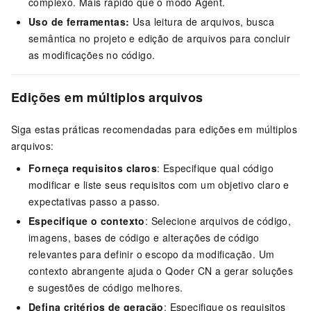
complexo. Mais rápido que o modo Agent.
Uso de ferramentas:
Usa leitura de arquivos, busca
semântica no projeto e edição de arquivos para concluir
as modificações no código.
Edições em múltiplos arquivos
Siga estas práticas recomendadas para edições em múltiplos
arquivos:
Forneça requisitos claros
: Especifique qual código
modificar e liste seus requisitos com um objetivo claro e
expectativas passo a passo.
Especifique o contexto
: Selecione arquivos de código,
imagens, bases de código e alterações de código
relevantes para definir o escopo da modificação. Um
contexto abrangente ajuda o
Qoder CN
a gerar soluções
e sugestões de código melhores.
Defina critérios de geração
: Especifique os requisitos