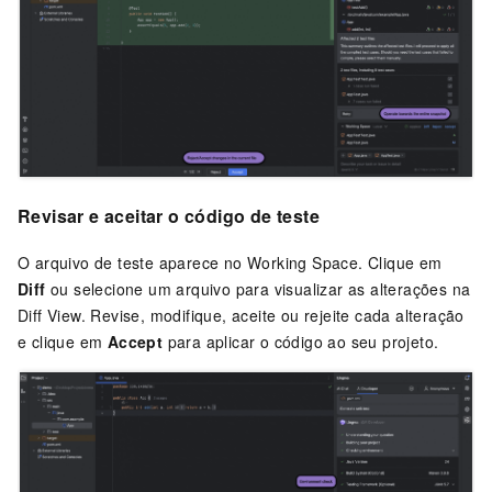
Revisar e aceitar o código de teste
O arquivo de teste aparece no Working Space. Clique em
Diff
ou selecione um arquivo para visualizar as alterações na
Diff View. Revise, modifique, aceite ou rejeite cada alteração
e clique em
Accept
para aplicar o código ao seu projeto.