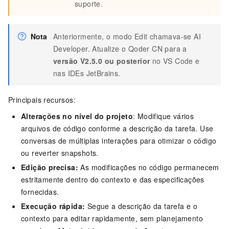
suporte.
Nota
Anteriormente, o modo Edit chamava-se AI
Developer. Atualize o
Qoder CN
para a
versão V2.5.0 ou posterior
no VS Code e
nas IDEs JetBrains.
Principais recursos:
Alterações no nível do projeto
: Modifique vários
arquivos de código conforme a descrição da tarefa. Use
conversas de múltiplas interações para otimizar o código
ou reverter snapshots.
Edição precisa:
As modificações no código permanecem
estritamente dentro do contexto e das especificações
fornecidas.
Execução rápida:
Segue a descrição da tarefa e o
contexto para editar rapidamente, sem planejamento