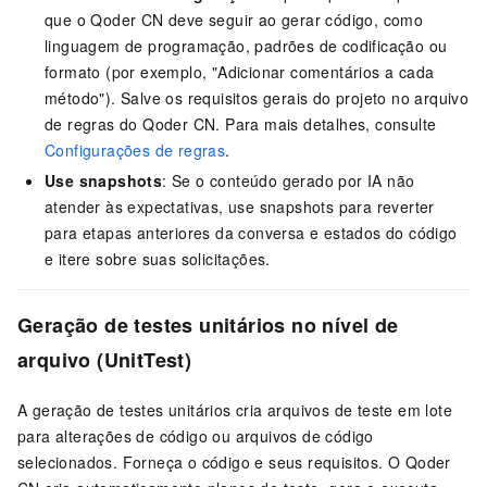
que o
Qoder CN
deve seguir ao gerar código, como
linguagem de programação, padrões de codificação ou
formato (por exemplo, "Adicionar comentários a cada
método"). Salve os requisitos gerais do projeto no arquivo
de regras do
Qoder CN
. Para mais detalhes, consulte
Configurações de regras
.
Use snapshots
: Se o conteúdo gerado por IA não
atender às expectativas, use snapshots para reverter
para etapas anteriores da conversa e estados do código
e itere sobre suas solicitações.
Geração de testes unitários no nível de
arquivo (UnitTest)
A geração de testes unitários cria arquivos de teste em lote
para alterações de código ou arquivos de código
selecionados. Forneça o código e seus requisitos. O
Qoder