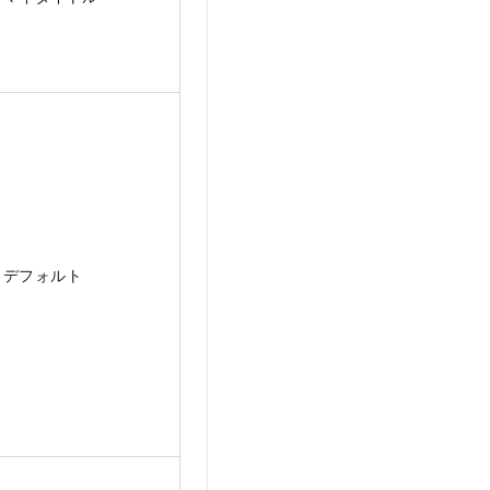
デフォルト