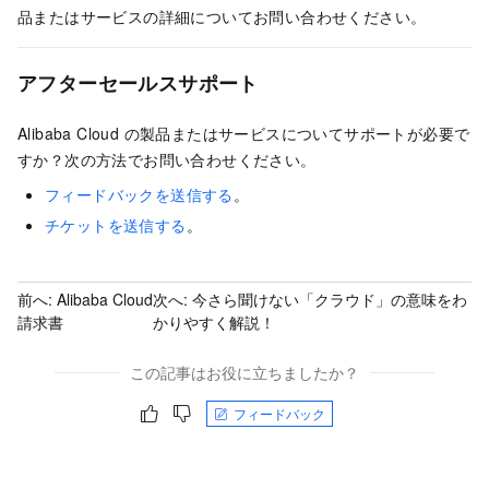
品またはサービスの詳細についてお問い合わせください。
アフターセールスサポート
Alibaba Cloud の製品またはサービスについてサポートが必要で
すか？次の方法でお問い合わせください。
フィードバックを送信する
。
チケットを送信する
。
前へ:
Alibaba Cloud
次へ:
今さら聞けない「クラウド」の意味をわ
請求書
かりやすく解説！
この記事はお役に立ちましたか？
フィードバック