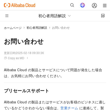
初心者用語解説
初心者用語解説
お問い合わせ
ホームページ
お問い合わせ
更新日時
2025-02-18 09:30:36
Copy as MD
Alibaba Cloud の製品とサービスについて問題が発生した場合
は、お気軽にお問い合わせください。
プリセールスサポート
Alibaba Cloud の製品またはサービスがお客様のビジネスに適し
ているかどうかわからない場合は、
営業チーム
に連絡して、製