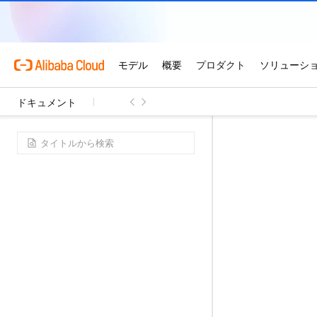
ドキュメント