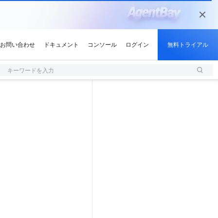
キーワードを入力