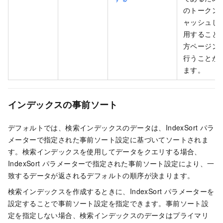
のトークン
ャッシュし
用すること
方ページン
行うことが
ます。
インデックスの事前ソート
デフォルトでは、検索インデックスのデータは、IndexSort パラ
メーターで指定された事前ソート設定に基づいてソートされま
す。検索インデックスを使用してデータをクエリする場合、
IndexSort パラメーターで指定された事前ソート設定により、一
致するデータが返されるデフォルトの順序が決まります。
検索インデックスを作成するときに、IndexSort パラメーターを
設定することで事前ソート設定を指定できます。事前ソート設
定を指定しない場合、検索インデックスのデータはプライマリ