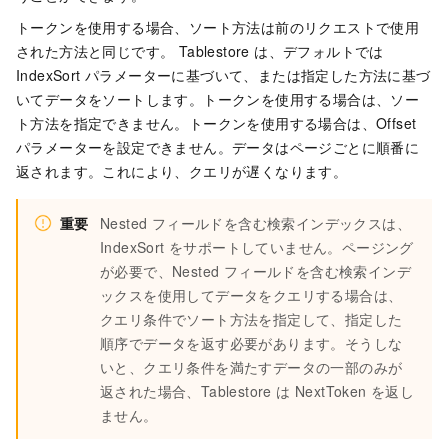
トークンを使用する場合、ソート方法は前のリクエストで使用
された方法と同じです。 Tablestore は、デフォルトでは
IndexSort パラメーターに基づいて、または指定した方法に基づ
いてデータをソートします。トークンを使用する場合は、ソー
ト方法を指定できません。トークンを使用する場合は、Offset
パラメーターを設定できません。データはページごとに順番に
返されます。これにより、クエリが遅くなります。
重要
Nested フィールドを含む検索インデックスは、
IndexSort をサポートしていません。ページング
が必要で、Nested フィールドを含む検索インデ
ックスを使用してデータをクエリする場合は、
クエリ条件でソート方法を指定して、指定した
順序でデータを返す必要があります。そうしな
いと、クエリ条件を満たすデータの一部のみが
返された場合、Tablestore は NextToken を返し
ません。