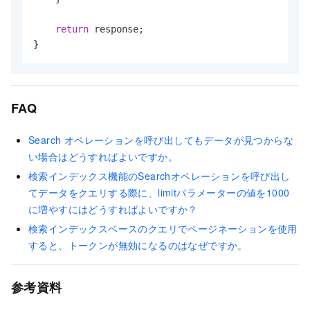
return
 response;

}
FAQ
Search オペレーションを呼び出してもデータが見つからな
い場合はどうすればよいですか。
検索インデックス機能のSearchオペレーションを呼び出し
てデータをクエリする際に、limitパラメーターの値を1000
に増やすにはどうすればよいですか？
検索インデックスベースのクエリでページネーションを使用
すると、トークンが無効になるのはなぜですか。
参考資料