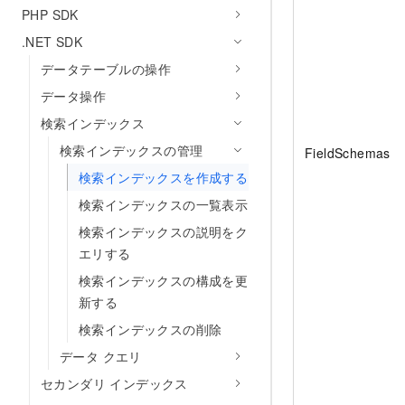
PHP SDK
.NET SDK
データテーブルの操作
データ操作
検索インデックス
検索インデックスの管理
FieldSchemas
検索インデックスを作成する
検索インデックスの一覧表示
検索インデックスの説明をク
エリする
検索インデックスの構成を更
新する
検索インデックスの削除
データ クエリ
セカンダリ インデックス