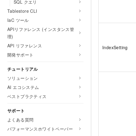
SQL クエリ
Tablestore CLI
IaC ツール
APIリファレンス (インスタンス管
理)
API リファレンス
IndexSetting
開発サポート
チュートリアル
ソリューション
AI エコシステム
ベストプラクティス
サポート
よくある質問
パフォーマンスホワイトペーパー