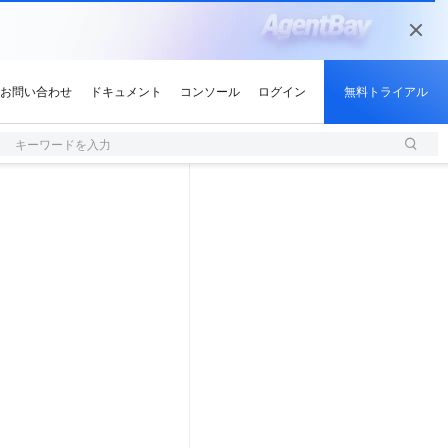
キーワードを入力