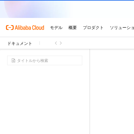
ドキュメント