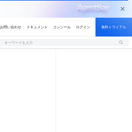
キーワードを入力