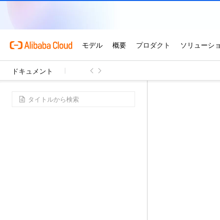
ドキュメント