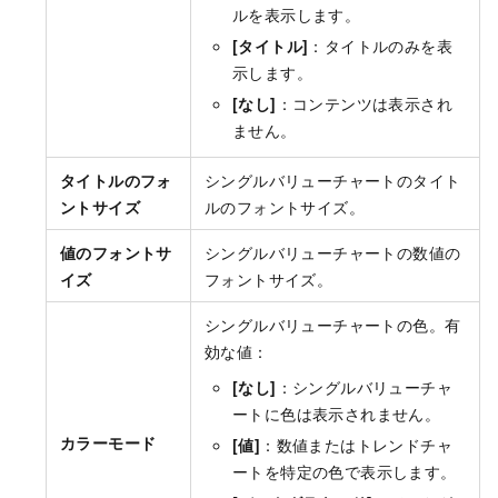
ルを表示します。
[タイトル]
：タイトルのみを表
示します。
[なし]
：コンテンツは表示され
ません。
タイトルのフォ
シングルバリューチャートのタイト
ントサイズ
ルのフォントサイズ。
値のフォントサ
シングルバリューチャートの数値の
イズ
フォントサイズ。
シングルバリューチャートの色。有
効な値：
[なし]
：シングルバリューチャ
ートに色は表示されません。
カラーモード
[値]
：数値またはトレンドチャ
ートを特定の色で表示します。