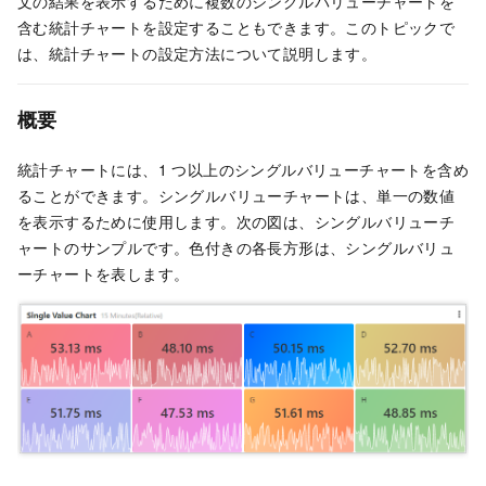
文の結果を表示するために複数のシングルバリューチャートを
含む統計チャートを設定することもできます。このトピックで
は、統計チャートの設定方法について説明します。
概要
統計チャートには、1 つ以上のシングルバリューチャートを含め
ることができます。シングルバリューチャートは、単一の数値
を表示するために使用します。次の図は、シングルバリューチ
ャートのサンプルです。色付きの各長方形は、シングルバリュ
ーチャートを表します。