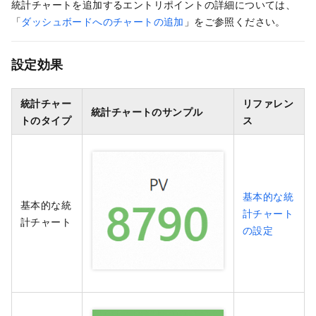
統計チャートを追加するエントリポイントの詳細については、
「
ダッシュボードへのチャートの追加
」をご参照ください。
設定効果
統計チャー
リファレン
統計チャートのサンプル
トのタイプ
ス
基本的な統
基本的な統
計チャート
計チャート
の設定