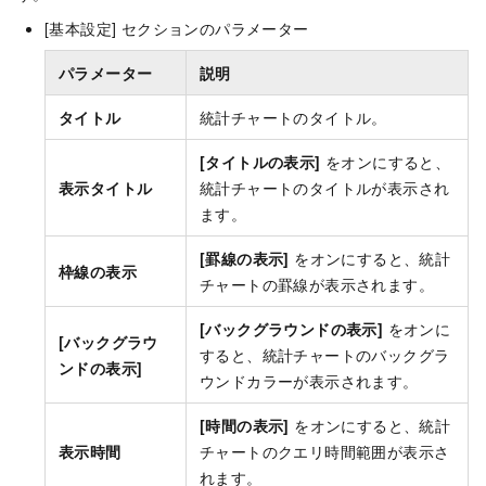
[基本設定] セクションのパラメーター
パラメーター
説明
タイトル
統計チャートのタイトル。
[タイトルの表示]
をオンにすると、
表示タイトル
統計チャートのタイトルが表示され
ます。
[罫線の表示]
をオンにすると、統計
枠線の表示
チャートの罫線が表示されます。
[バックグラウンドの表示]
をオンに
[バックグラウ
すると、統計チャートのバックグラ
ンドの表示]
ウンドカラーが表示されます。
[時間の表示]
をオンにすると、統計
表示時間
チャートのクエリ時間範囲が表示さ
れます。