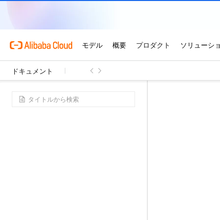
ドキュメント