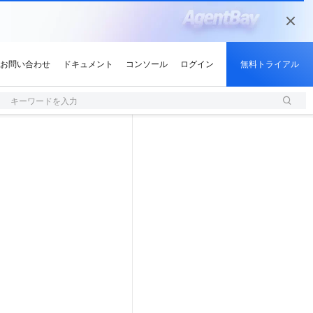
キーワードを入力