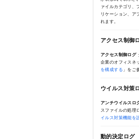
ァイルカテゴリ、
リケーション、ア
れます。
アクセス制御
アクセス制御ログ
企業のオフィスネ
を構成する
」をご
ウイルス対策
アンチウイルスロ
スファイルの処理
イルス対策機能を
動的決定ログ