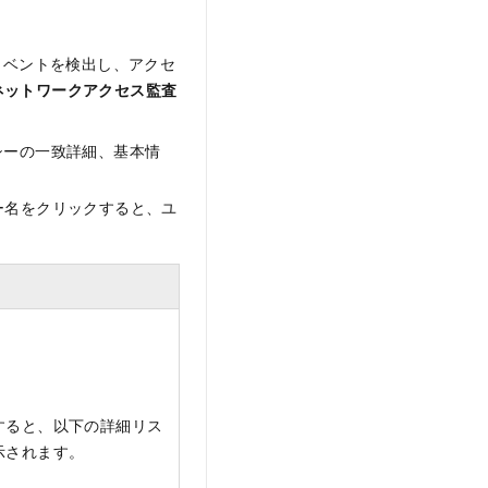
イベントを検出し、アクセ
ネットワークアクセス監査
シーの一致詳細、基本情
ザー名をクリックすると、ユ
すると、以下の詳細リス
示されます。