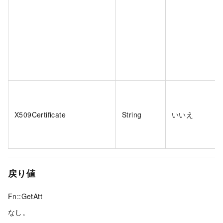
X509Certificate
String
いいえ
戻り値
Fn::GetAtt
なし。