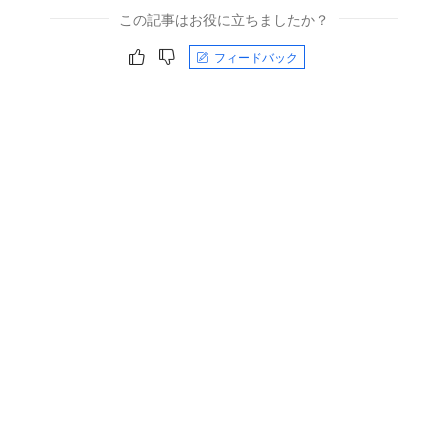
この記事はお役に立ちましたか？
フィードバック