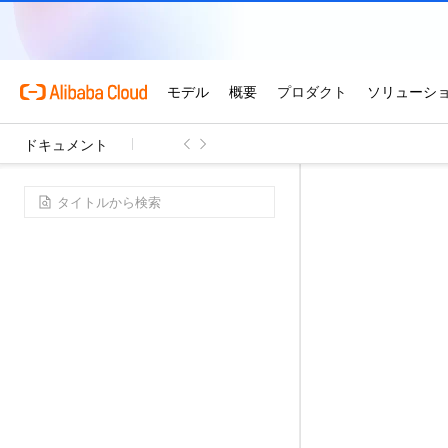
ドキュメント