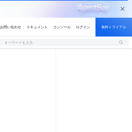
キーワードを入力