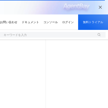
キーワードを入力