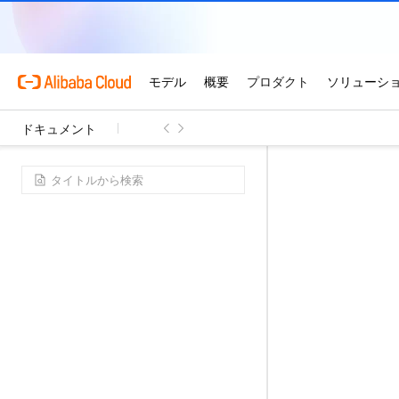
ドキュメント