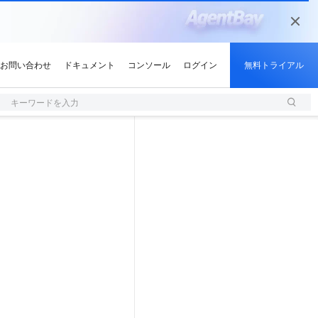
キーワードを入力