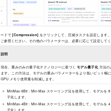
カードで
[Compression]
をクリックして、圧縮タスクを設定します。
をご参照ください。その他のパラメーターは、必要に応じて設定して
説明
現在、重みのみの量子化テクノロジーに基づく
モデル量子化
方法の
ます。この方法は、モデルの重みパラメーターをより低いビット幅
GPU メモリ使用量を削減します。
MinMax-8Bit：Min-Max スケーリング法を使用して、モデルを
子化します。
MinMax-4Bit：Min-Max スケーリング法を使用して、モデルを
子化します。