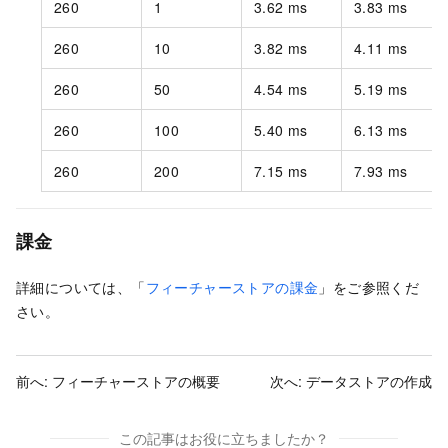
260
1
3.62 ms
3.83 ms
260
10
3.82 ms
4.11 ms
260
50
4.54 ms
5.19 ms
260
100
5.40 ms
6.13 ms
260
200
7.15 ms
7.93 ms
課金
詳細については、「
フィーチャーストアの課金
」をご参照くだ
さい。
前へ:
フィーチャーストアの概要
次へ:
データストアの作成
この記事はお役に立ちましたか？