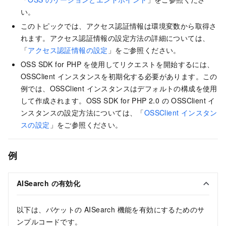
い。
このトピックでは、アクセス認証情報は環境変数から取得さ
れます。アクセス認証情報の設定方法の詳細については、
「
アクセス認証情報の設定
」をご参照ください。
OSS SDK for PHP を使用してリクエストを開始するには、
OSSClient インスタンスを初期化する必要があります。この
例では、OSSClient インスタンスはデフォルトの構成を使用
して作成されます。OSS SDK for PHP 2.0 の OSSClient イ
ンスタンスの設定方法については、「
OSSClient インスタン
スの設定
」をご参照ください。
例
AISearch の有効化
以下は、バケットの AISearch 機能を有効にするためのサ
ンプルコードです。