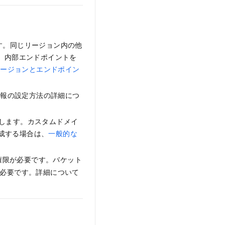
す。同じリージョン内の他
スするには、内部エンドポイントを
リージョンとエンドポイン
情報の設定方法の詳細につ
作成します。カスタムドメイ
スを作成する場合は、
一般的な
権限が必要です。バケット
必要です。詳細について