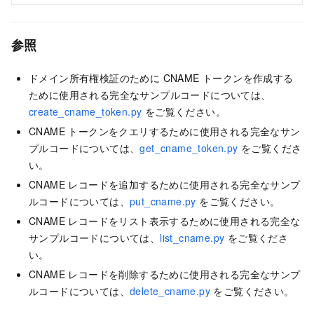
参照
ドメイン所有権検証のために CNAME トークンを作成する
ために使用される完全なサンプルコードについては、
create_cname_token.py
をご覧ください。
CNAME トークンをクエリするために使用される完全なサン
プルコードについては、
get_cname_token.py
をご覧くださ
い。
CNAME レコードを追加するために使用される完全なサンプ
ルコードについては、
put_cname.py
をご覧ください。
CNAME レコードをリスト表示するために使用される完全な
サンプルコードについては、
list_cname.py
をご覧くださ
い。
CNAME レコードを削除するために使用される完全なサンプ
ルコードについては、
delete_cname.py
をご覧ください。