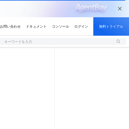
キーワードを入力