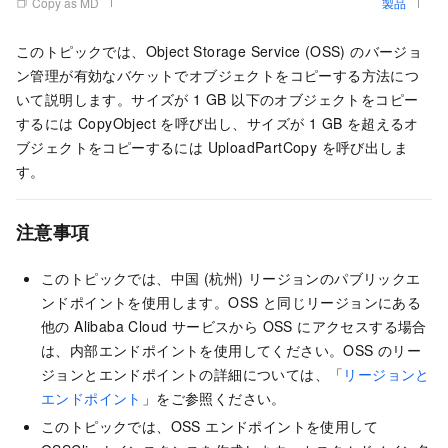
Copy as MD
製品
このトピックでは、Object Storage Service (OSS) のバージョ
ン管理が有効なバケットでオブジェクトをコピーする方法につ
いて説明します。サイズが 1 GB 以下のオブジェクトをコピー
するには CopyObject を呼び出し、サイズが 1 GB を超えるオ
ブジェクトをコピーするには UploadPartCopy を呼び出しま
す。
注意事項
このトピックでは、中国 (杭州) リージョンのパブリックエ
ンドポイントを使用します。OSS と同じリージョンにある
他の Alibaba Cloud サービスから OSS にアクセスする場合
は、内部エンドポイントを使用してください。OSS のリー
ジョンとエンドポイントの詳細については、「
リージョンと
エンドポイント
」をご参照ください。
このトピックでは、OSS エンドポイントを使用して