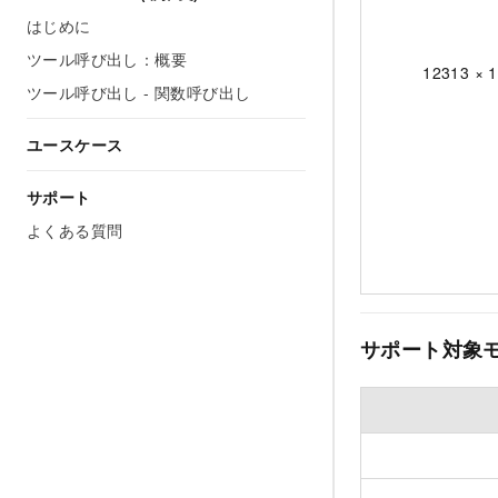
はじめに
ツール呼び出し：概要
12313 × 
ツール呼び出し - 関数呼び出し
ユースケース
サポート
よくある質問
サポート対象